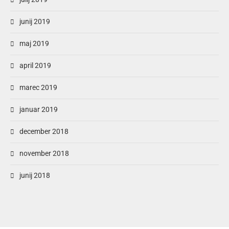
junij 2019
maj 2019
april 2019
marec 2019
januar 2019
december 2018
november 2018
junij 2018